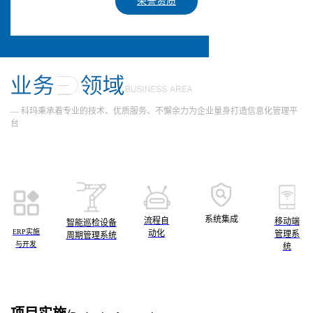
荣誉资质
— 科玛秉承着专业的技术、优质服务、不懈余力为企业量身打造信息化管理平
台
系统集成
流程自
移动端
智能巡检设备
ERP实施
动化
管理系
周期管理系统
与开发
统