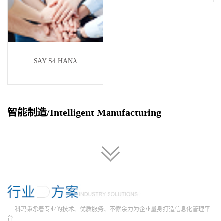
SAY S4 HANA
智能制造/Intelligent Manufacturing
— 科玛秉承着专业的技术、优质服务、不懈余力为企业量身打造信息化管理平
台