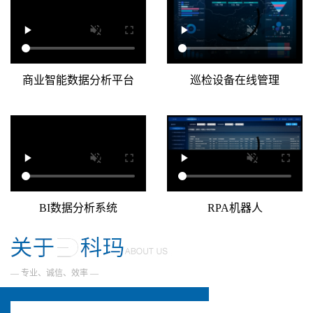
联系我们
商业智能数据分析平台
巡检设备在线管理
BI数据分析系统
RPA机器人
— 专业、诚信、效率 —