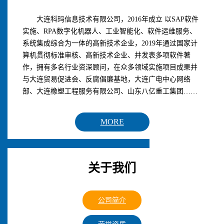
大连科玛信息技术有限公司，2016年成立 以SAP软件
实施、RPA数字化机器人、工业智能化、软件运维服务、
系统集成综合为一体的高新技术企业，2019年通过国家计
算机贯彻标准审核、高新技术企业、并发表多项软件著
作，拥有多名行业资深顾问，在众多领域实施项目成果并
与大连贸易促进会、反腐倡廉基地，大连广电中心网络
部、大连橡塑工程服务有限公司、山东八亿重工集团……
MORE
关于我们
公司简介