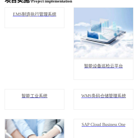
项目实施/
Project implementation
EMS制造执行管理系统
智能设备巡检云平台
智能工业系统
WMS条码仓储管理系统
SAP Cloud Business One