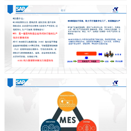
案例展示
联系我们