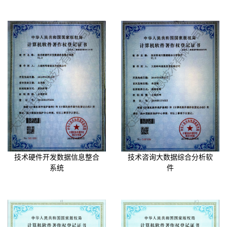
技术硬件开发数据信息整合
技术咨询大数据综合分析软
系统
件