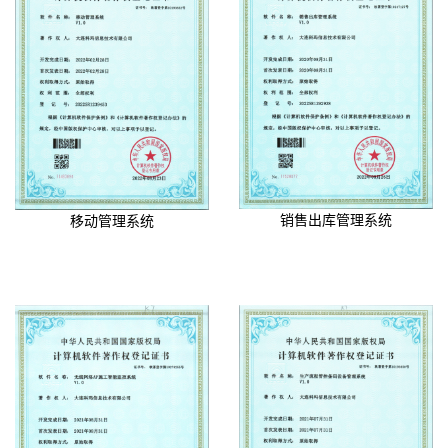
销售出库管理系统
移动管理系统