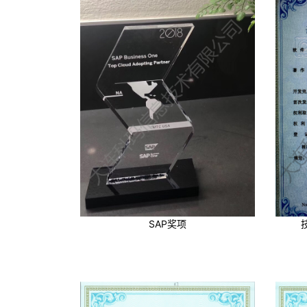
SAP奖项