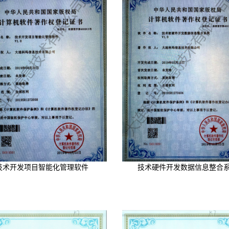
技术开发项目智能化管理软件
技术硬件开发数据信息整合