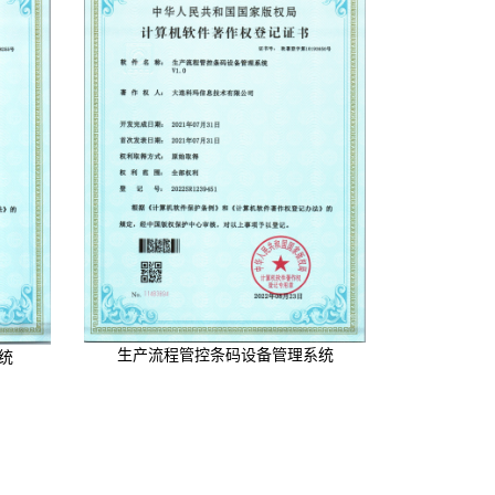
生产流程管控条码设备管理系统
统