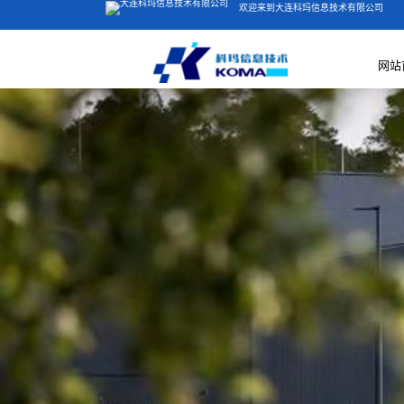
欢迎来到大连科玛信息技术有限公司
网站