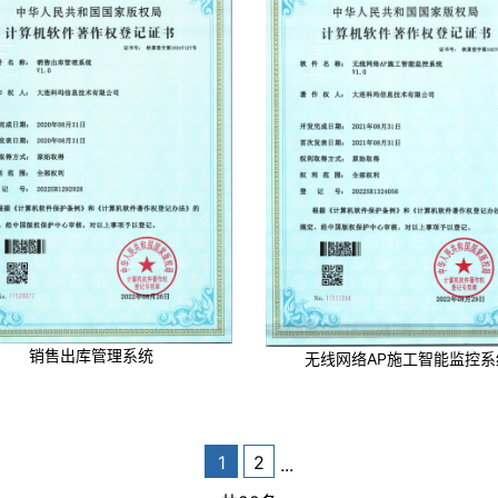
销售出库管理系统
无线网络AP施工智能监控系
1
2
...