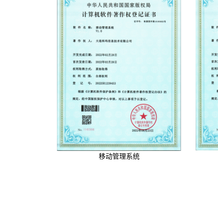
移动管理系统