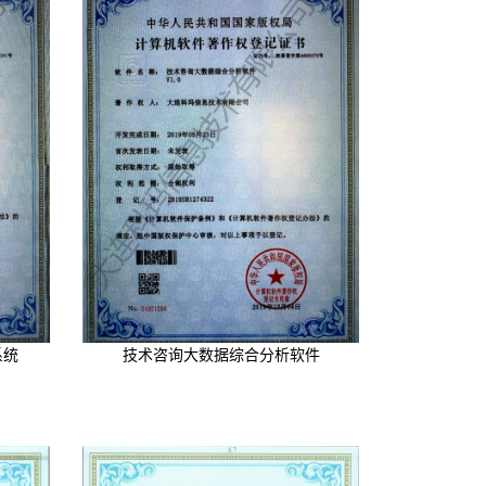
系统
技术咨询大数据综合分析软件