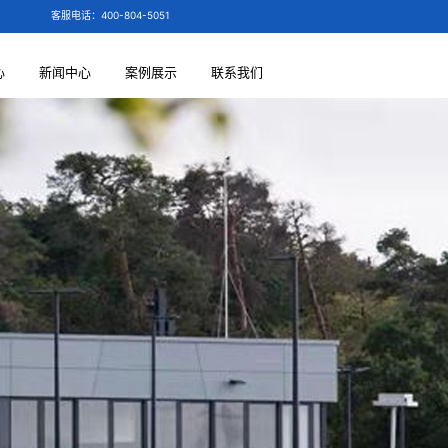
客服电话：400-804-5051
心
新闻中心
案例展示
联系我们