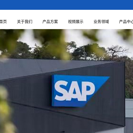
首页
关于我们
产品方案
视频展示
业务领域
产品中