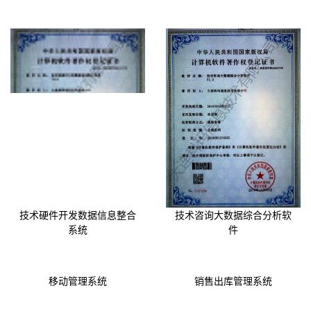
技术硬件开发数据信息整合
技术咨询大数据综合分析软
系统
件
移动管理系统
销售出库管理系统