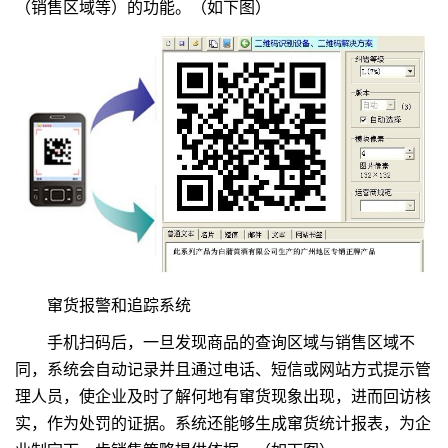
（销售区域等）的功能。（如下图）
窜货报警和追踪系统
手机扫码后，一旦发现商品的查询区域与销售区域不
同，系统会自动记录并且通过电话、短信或网站方式提示管
理人员，使企业及时了解何地有窜货现象出现，进而回访核
实，作为处罚的证据。系统还能够生成窜货统计报表，为企