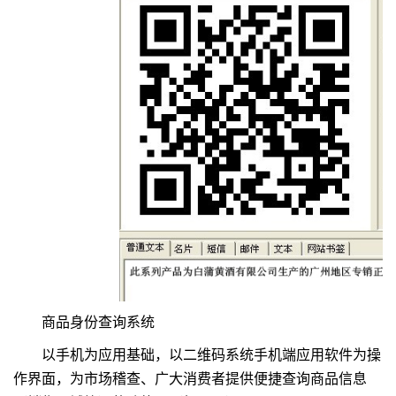
商品身份查询系统
以手机为应用基础，以二维码系统手机端应用软件为操
作界面，为市场稽查、广大消费者提供便捷查询商品信息