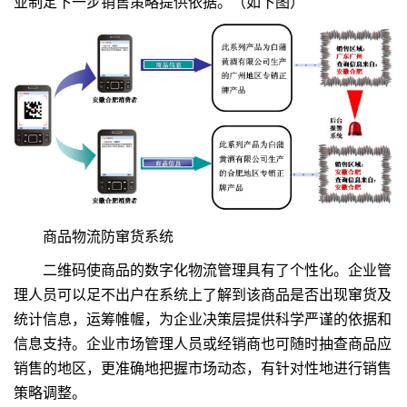
业制定下一步销售策略提供依据。（如下图）
商品物流防窜货系统
二维码使商品的数字化物流管理具有了个性化。企业管
理人员可以足不出户在系统上了解到该商品是否出现窜货及
统计信息，运筹帷幄，为企业决策层提供科学严谨的依据和
信息支持。企业市场管理人员或经销商也可随时抽查商品应
销售的地区，更准确地把握市场动态，有针对性地进行销售
策略调整。