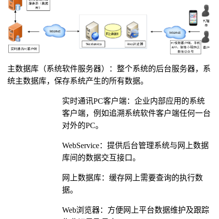
主数据库（系统软件服务器）：整个系统的后台服务器，系
统主数据库，保存系统产生的所有数据。
实时通讯PC客户端：企业内部应用的系统
客户端，例如追溯系统软件客户端任何一台
对外的PC。
WebService：提供后台管理系统与网上数据
库间的数据交互接口。
网上数据库：缓存网上需要查询的执行数
据。
Web浏览器：方便网上平台数据维护及跟踪