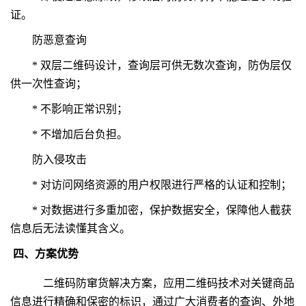
证。
防恶意查询
* 双层二维码设计，查询层可供无数次查询，防伪层仅
供一次性查询；
* 不影响正常识别；
* 不增加后台负担。
防入侵攻击
* 对访问网络资源的用户权限进行严格的认证和控制；
* 对数据进行多重加密，保护数据安全，保障他人截获
信息后无法读懂其含义。
四、方案优势
二维码防窜货解决方案，应用二维码技术对关键商品
信息进行精确和保密的标识，通过广大消费者的查询、外地