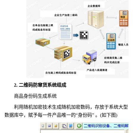
2. 二维码防窜货系统组成
商品身份码生成系统
利用随机加密技术生成随机加密数码，存放于系统大型
数据库中，赋予每一件产品唯一的“身份码” 。(如下图)