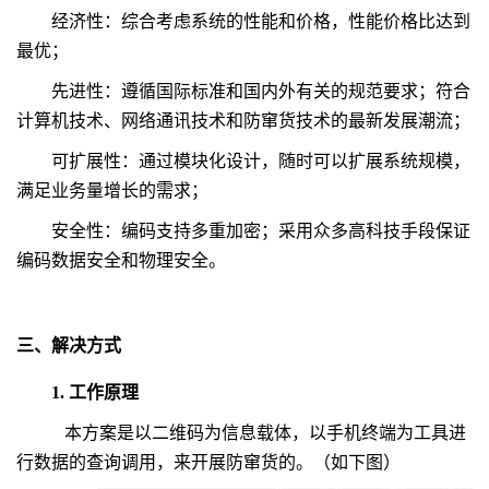
经济性：综合考虑系统的性能和价格，性能价格比达到
最优；
先进性：遵循国际标准和国内外有关的规范要求；符合
计算机技术、网络通讯技术和防窜货技术的最新发展潮流；
可扩展性：通过模块化设计，随时可以扩展系统规模，
满足业务量增长的需求；
安全性：编码支持多重加密；采用众多高科技手段保证
编码数据安全和物理安全。
三、解决方式
1. 工作原理
本方案是以二维码为信息载体，以手机终端为工具进
行数据的查询调用，来开展防窜货的。（如下图）