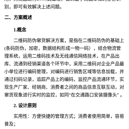
别，即可有效解决上述问题。
二、方案概述
1.概念
二维码防伪窜货解决方案，是指在二维码防伪的基础上
(条码防伪，加密，数据结构形成一物一码），结合物流管
理系统，运用二维码技术及无线通信网络技术，在产品出
库、流通到经销渠道各个环节中，采用二维码对企业产品最
小单位进行编码管理，对编码进行销售区域等信息加载，并
通过扫码记录，追踪产品上的编码，监控产品流通环节，实
现生产厂家、经销商、消费者之间的商品信息互联互动，对
窜货现象进行实时的监控，如同“在交通路口安装摄像头” 。
2
. 设计原则
实用性：方便快捷的管理方式；消费者使用简单，容易
普及；